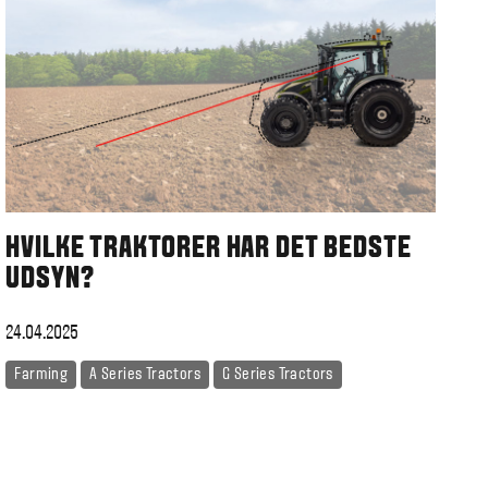
HVILKE TRAKTORER HAR DET BEDSTE
UDSYN?
24.04.2025
Farming
A Series Tractors
G Series Tractors