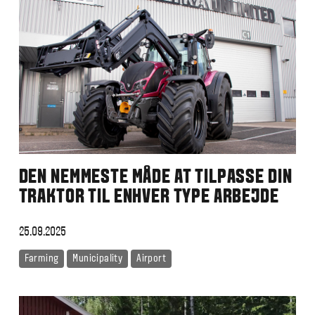
DEN NEMMESTE MÅDE AT TILPASSE DIN
TRAKTOR TIL ENHVER TYPE ARBEJDE
25.09.2025
Farming
Municipality
Airport