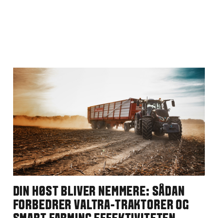
DIN HØST BLIVER NEMMERE: SÅDAN
FORBEDRER VALTRA-TRAKTORER OG