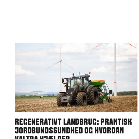
REGENERATIVT LANDBRUG: PRAKTISK
JORDBUNDSSUNDHED OG HVORDAN