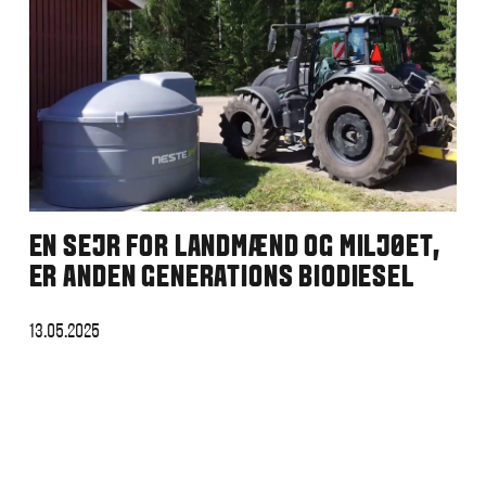
EN SEJR FOR LANDMÆND OG MILJØET,
ER ANDEN GENERATIONS BIODIESEL
13.05.2025