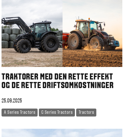
TRAKTORER MED DEN RETTE EFFEKT
OG DE RETTE DRIFTSOMKOSTNINGER
25.09.2025
A Series Tractors
G Series Tractors
Tractors