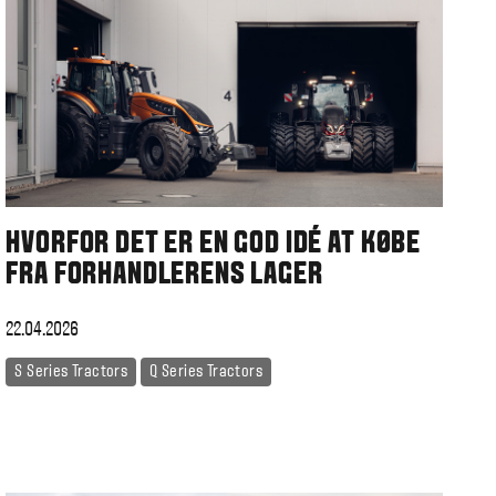
HVORFOR DET ER EN GOD IDÉ AT KØBE
FRA FORHANDLERENS LAGER
22.04.2026
S Series Tractors
Q Series Tractors