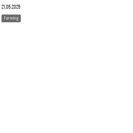
21.05.2025
Farming