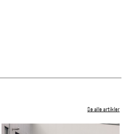
Se alle artikler