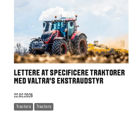
LETTERE AT SPECIFICERE TRAKTORER
MED VALTRA'S EKSTRAUDSTYR
22.02.2026
Tractors
Tractors