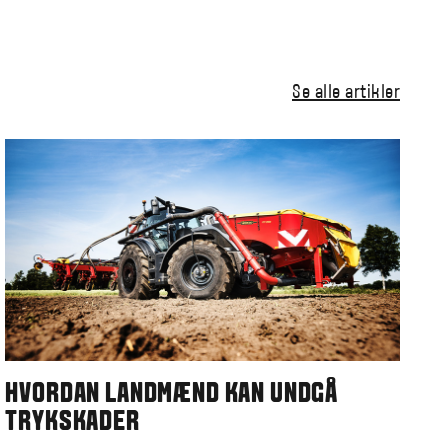
Se alle artikler
HVORDAN LANDMÆND KAN UNDGÅ
TRYKSKADER