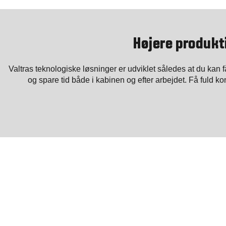
Højere produkt
Valtras teknologiske løsninger er udviklet således at du kan
og spare tid både i kabinen og efter arbejdet. Få fuld kon