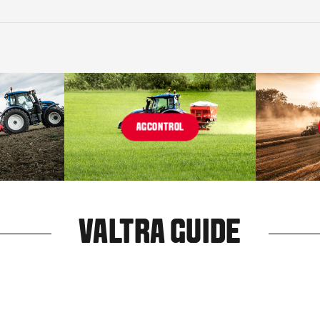
AGCONTROL
VALTRA GUIDE