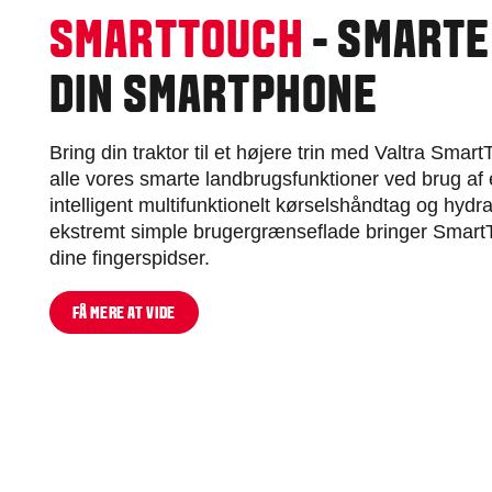
SMARTTOUCH
- SMARTE
DIN SMARTPHONE
Bring din traktor til et højere trin med Valtra Smar
alle vores smarte landbrugsfunktioner ved brug af
intelligent multifunktionelt kørselshåndtag og hydra
ekstremt simple brugergrænseflade bringer SmartT
dine fingerspidser.
FÅ MERE AT VIDE