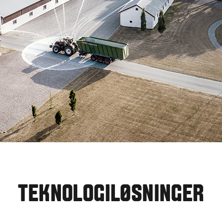
TEKNOLOGILØSNINGER