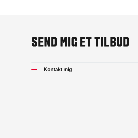
SEND MIG ET TILBUD
Kontakt mig