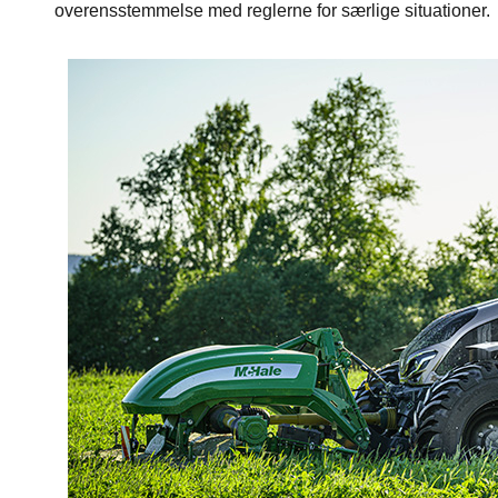
overensstemmelse med reglerne for særlige situationer.