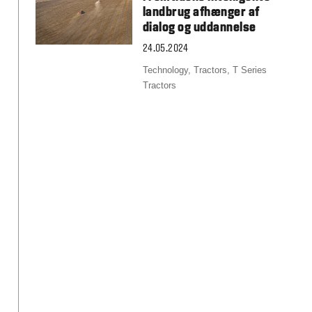
landbrug afhænger af
dialog og uddannelse
24.05.2024
Technology,
Tractors,
T Series
Tractors