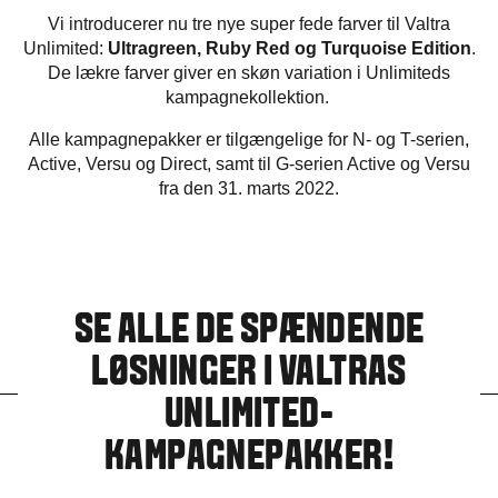
Vi introducerer nu tre nye super fede farver til Valtra
Unlimited:
Ultragreen, Ruby Red og Turquoise Edition
.
De lækre farver giver en skøn variation i Unlimiteds
kampagnekollektion.
Alle kampagnepakker er tilgængelige for N- og T-serien,
Active, Versu og Direct, samt til G-serien Active og Versu
fra den 31. marts 2022.
SE ALLE DE SPÆNDENDE
LØSNINGER I VALTRAS
UNLIMITED-
KAMPAGNEPAKKER!