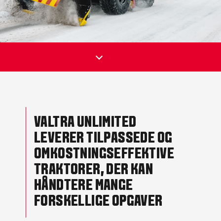
VALTRA UNLIMITED
LEVERER TILPASSEDE OG
OMKOSTNINGSEFFEKTIVE
TRAKTORER, DER KAN
HÅNDTERE MANGE
FORSKELLIGE OPGAVER