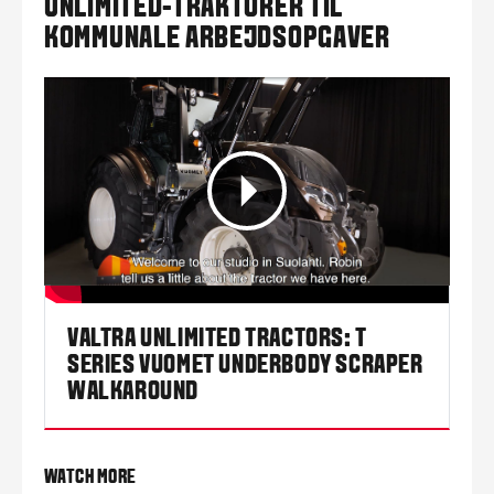
UNLIMITED-TRAKTORER TIL
KOMMUNALE ARBEJDSOPGAVER
VALTRA UNLIMITED TRACTORS: T
SERIES VUOMET UNDERBODY SCRAPER
WALKAROUND
WATCH MORE