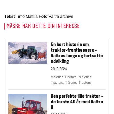
Tekst
Timo Mattila
Foto
Valtra archive
MÅSKE HAR DETTE DIN INTERESSE
En kort historie om
traktor-frontlæssere -
Valtras lange og fortsatte
udvikling
29.10.2024
A Series Tractors,
N Series
Tractors,
T Series Tractors
Den perfekte lille traktor -
de første 40 år med Valtra
A