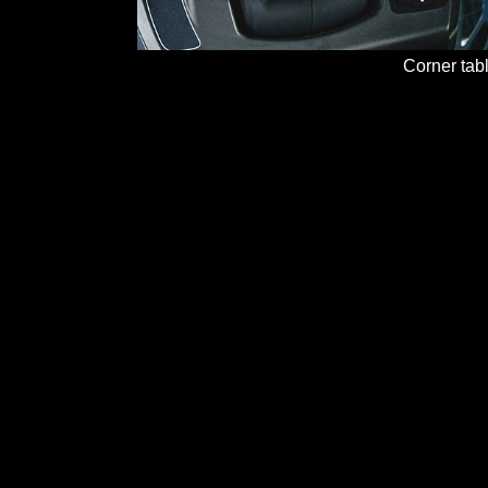
Corner tab