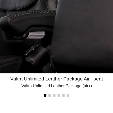
Valtra Unlimited Leather Package Air+ seat
Valtra Unlimited Leather Package (air+)