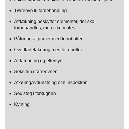
Tørreovn til forbehandling
Afdækning beskytter elementer, der skal
forbehandles, men ikke males
Påføring af primer med to robotter
Overfladelakering med to robotter
Afdampning og eftersyn
Seks trin i tørreovnen
AfkølingAvdunstning och inspektion
Sex steg i torkugnen
Kylning