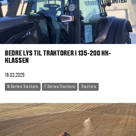
BEDRE LYS TIL TRAKTORER I 135-200 HK-
KLASSEN
18.03.2025
N Series Tractors
T Series Tractors
Tractors