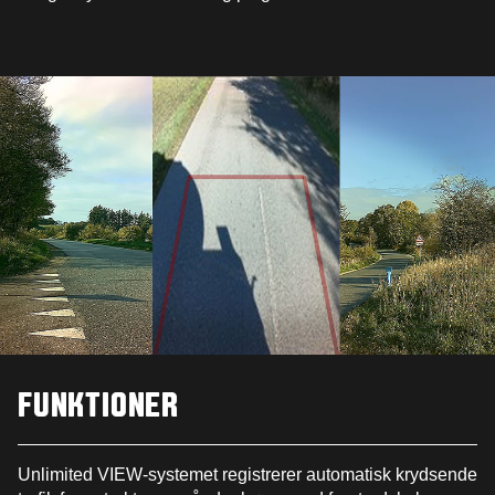
FUNKTIONER
Unlimited VIEW-systemet registrerer automatisk krydsende