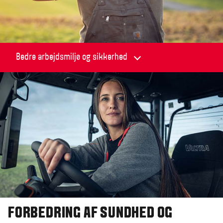
FORBEDRING AF SUNDHED OG