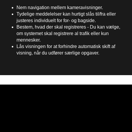
Nem navigation mellem kameravisninger.
Tydelige meddelelser kan hurtigt slås til/fra eller
justeres individuelt for for- og bagside.
Bestem, hvad der skal registreres - Du kan vælge,
om systemet skal registrere al trafik eller kun
mennesker.
Lås visningen for at forhindre automatisk skift af
visning, når du udfører særlige opgaver.