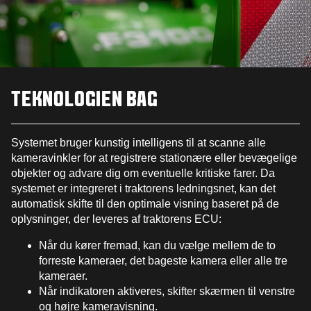
TEKNOLOGIEN BAG
Systemet bruger kunstig intelligens til at scanne alle
kameravinkler for at registrere stationære eller bevægelige
objekter og advare dig om eventuelle kritiske farer. Da
systemet er integreret i traktorens ledningsnet, kan det
automatisk skifte til den optimale visning baseret på de
oplysninger, der leveres af traktorens ECU:
Når du kører fremad, kan du vælge mellem de to
forreste kameraer, det bageste kamera eller alle tre
kameraer.
Når indikatoren aktiveres, skifter skærmen til venstre
og højre kameravisning.