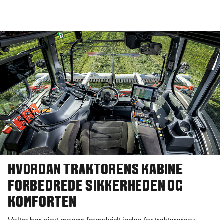
HVORDAN TRAKTORENS KABINE
FORBEDREDE SIKKERHEDEN OG
KOMFORTEN