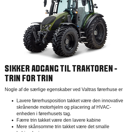
SIKKER ADGANG TIL TRAKTOREN -
TRIN FOR TRIN
Nogle af de særlige egenskaber ved Valtras førerhuse er
Lavere førerhusposition takket være den innovative
skrånende motorhjelm og placering af HVAC-
enheden i førerhusets tag.
Færre trin takket være den lavere kabine
Mere skånsomme trin takket være det smalle