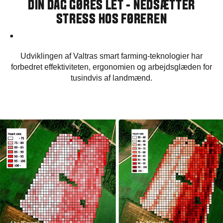
DIN DAG GØRES LET - NEDSÆTTER
STRESS HOS FØREREN
.
Udviklingen af Valtras smart farming-teknologier har
forbedret effektiviteten, ergonomien og arbejdsglæden for
tusindvis af landmænd.