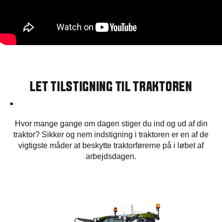
LET TILSTIGNING TIL TRAKTOREN
.
Hvor mange gange om dagen stiger du ind og ud af din
traktor? Sikker og nem indstigning i traktoren er en af de
vigtigste måder at beskytte traktorførerne på i løbet af
arbejdsdagen.