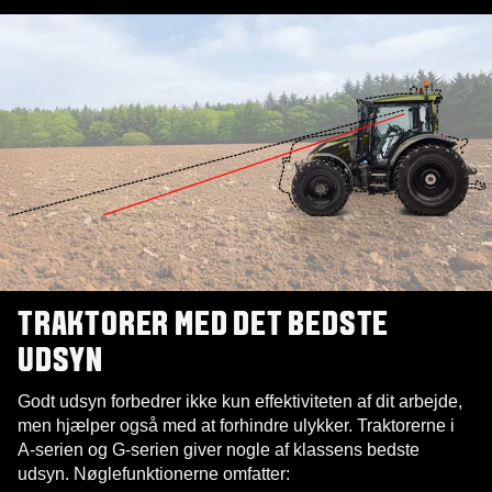
TRAKTORER MED DET BEDSTE
UDSYN
Godt udsyn forbedrer ikke kun effektiviteten af dit arbejde,
men hjælper også med at forhindre ulykker. Traktorerne i
A-serien og G-serien giver nogle af klassens bedste
udsyn. Nøglefunktionerne omfatter: