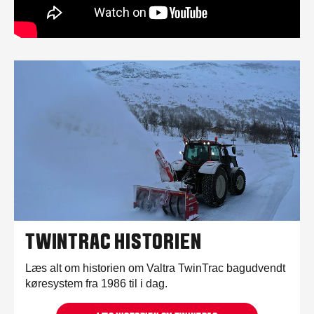
TWINTRAC HISTORIEN
Læs alt om historien om Valtra TwinTrac bagudvendt
køresystem fra 1986 til i dag.