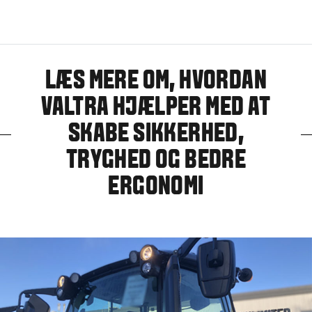
LÆS MERE OM, HVORDAN
VALTRA HJÆLPER MED AT
SKABE SIKKERHED,
TRYGHED OG BEDRE
ERGONOMI