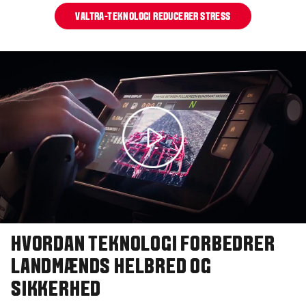
VALTRA-TEKNOLOGI REDUCERER STRESS
HVORDAN TEKNOLOGI FORBEDRER
LANDMÆNDS HELBRED OG
SIKKERHED