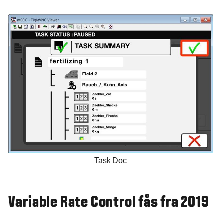
Task Doc
Variable Rate Control fås fra 2019