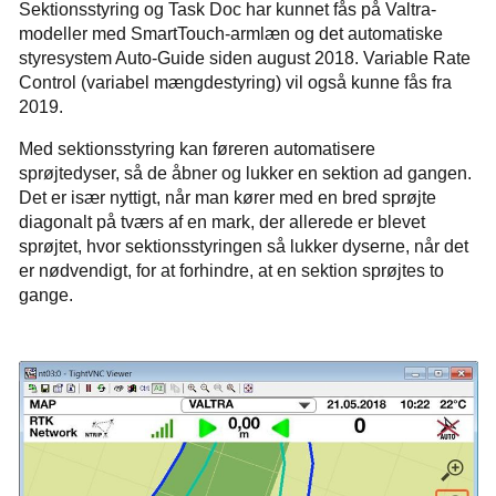
Sektionsstyring og Task Doc har kunnet fås på Valtra-
modeller med SmartTouch-armlæn og det automatiske
styresystem Auto-Guide siden august 2018. Variable Rate
Control (variabel mængdestyring) vil også kunne fås fra
2019.
Med sektionsstyring kan føreren automatisere
sprøjtedyser, så de åbner og lukker en sektion ad gangen.
Det er især nyttigt, når man kører med en bred sprøjte
diagonalt på tværs af en mark, der allerede er blevet
sprøjtet, hvor sektionsstyringen så lukker dyserne, når det
er nødvendigt, for at forhindre, at en sektion sprøjtes to
gange.