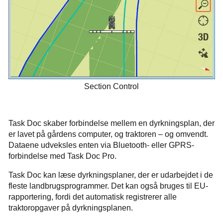
Section Control
Task Doc skaber forbindelse mellem en dyrkningsplan, der
er lavet på gårdens computer, og traktoren – og omvendt.
Dataene udveksles enten via Bluetooth- eller GPRS-
forbindelse med Task Doc Pro.
Task Doc kan læse dyrkningsplaner, der er udarbejdet i de
fleste landbrugsprogrammer. Det kan også bruges til EU-
rapportering, fordi det automatisk registrerer alle
traktoropgaver på dyrkningsplanen.