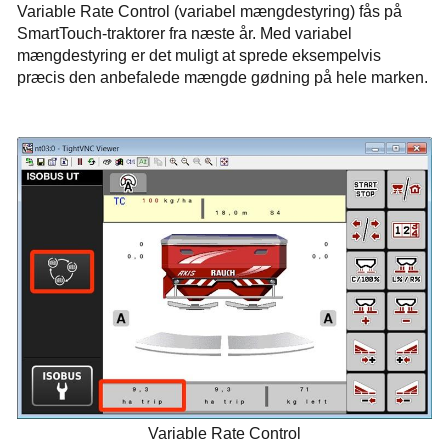
Variable Rate Control (variabel mængdestyring) fås på
SmartTouch-traktorer fra næste år. Med variabel
mængdestyring er det muligt at sprede eksempelvis
præcis den anbefalede mængde gødning på hele marken.
Variable Rate Control