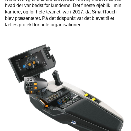
hvad der var bedst for kunderne. Det fineste øjeblik i min
karriere, og for hele teamet, var i 2017, da SmartTouch
blev præsenteret. På det tidspunkt var det blevet til et
fælles projekt for hele organisationen."