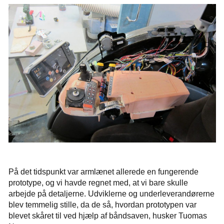
På det tidspunkt var armlænet allerede en fungerende
prototype, og vi havde regnet med, at vi bare skulle
arbejde på detaljerne. Udviklerne og underleverandørerne
blev temmelig stille, da de så, hvordan prototypen var
blevet skåret til ved hjælp af båndsaven, husker Tuomas