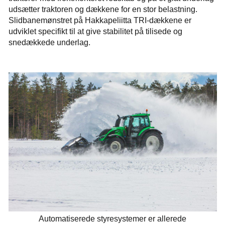
udsætter traktoren og dækkene for en stor belastning.
Slidbanemønstret på Hakkapeliitta TRI-dækkene er
udviklet specifikt til at give stabilitet på tilisede og
snedækkede underlag.
Automatiserede styresystemer er allerede