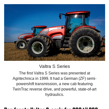
Valtra S Series
The first Valtra S Series was presented at
Agritechnica in 1999. It had a German (ZF) semi-
powershift transmission, a new cab featuring
TwinTrac reverse drive, and powerful, state-of-art
hydraulics.