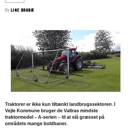
By
LINE BRABÆ
Traktorer er ikke kun tiltænkt landbrugssektoren. I
Vejle Kommune bruger de Valtras mindste
traktormodel – A-serien – til at slå græsset på
områdets mange boldbaner.