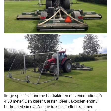
Ifølge specifikationerne har traktoren en venderadius på
4,30 meter. Den klarer Carsten Øeer Jakobsen endnu
bedre med sin nye A-serie traktor. I fællesskab med