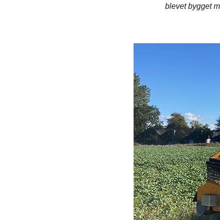
blevet bygget me