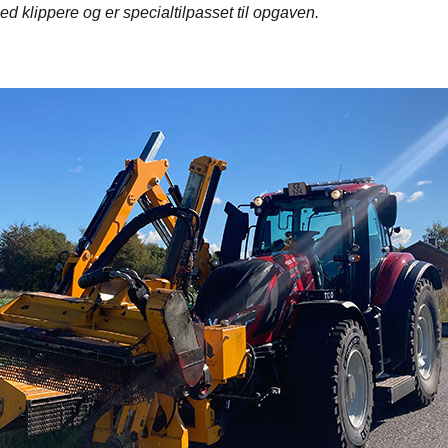
d klippere og er specialtilpasset til opgaven.