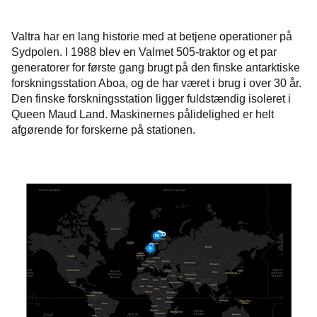
Valtra har en lang historie med at betjene operationer på
Sydpolen. I 1988 blev en Valmet 505-traktor og et par
generatorer for første gang brugt på den finske antarktiske
forskningsstation Aboa, og de har været i brug i over 30 år.
Den finske forskningsstation ligger fuldstændig isoleret i
Queen Maud Land. Maskinernes pålidelighed er helt
afgørende for forskerne på stationen.