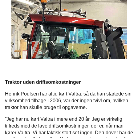
Traktor uden driftsomkostninger
Henrik Poulsen har altid kørt Valtra, så da han startede sin
virksomhed tilbage i 2006, var der ingen tvivl om, hvilken
traktor han skulle bruge til opgaverne.
”Jeg har nu kørt Valtra i mere end 20 år. Jeg er virkelig
tilfreds med de lave driftsomkostninger, der er, når man
kører Valtra. Vi har faktisk stort set ingen. Derudover har de