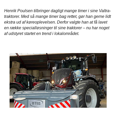
Henrik Poulsen tilbringer dagligt mange timer i sine Valtra-
traktorer. Med så mange timer bag rettet, gør han gerne lidt
ekstra ud af køreoplevelsen. Derfor valgte han at få lavet
en række specialløsninger til sine traktorer – nu har noget
af udstyret startet en trend i lokalområdet.