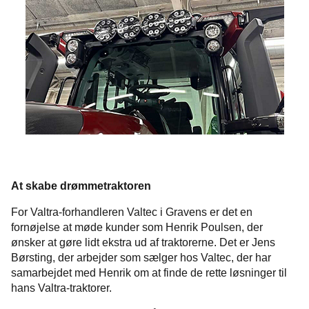
At skabe drømmetraktoren
For Valtra-forhandleren Valtec i Gravens er det en
fornøjelse at møde kunder som Henrik Poulsen, der
ønsker at gøre lidt ekstra ud af traktorerne. Det er Jens
Børsting, der arbejder som sælger hos Valtec, der har
samarbejdet med Henrik om at finde de rette løsninger til
hans Valtra-traktorer.