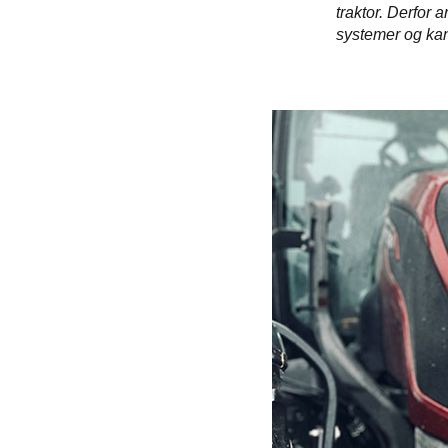
traktor. Derfor 
systemer og kan