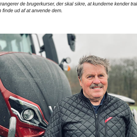
arrangerer de brugerkurser, der skal sikre, at kunderne kender tr
 finde ud af at anvende dem.