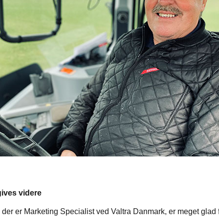
ives videre
 der er Marketing Specialist ved Valtra Danmark, er meget glad f