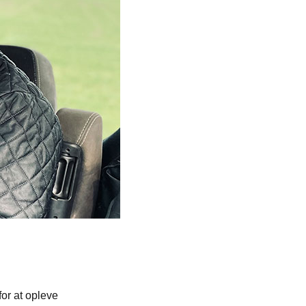
or at opleve