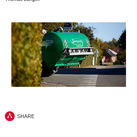
SHARE