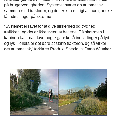
på brugervenligheden. Systemet starter op automatisk
sammen med traktoren, og det er kun muligt at lave ganske
få indstillinger på skærmen.
”Systemet er lavet for at give sikkerhed og tryghed i
trafikken, og det er ikke svært at betjene. På skærmen i
kabinen kan man lave nogle ganske få indstillinger på lyd
og lys – ellers er det bare at starte traktoren, og så virker
det automatisk,” forklarer Produkt Specialist Dana Wittaker.