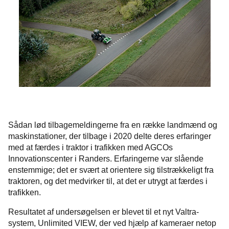
Sådan lød tilbagemeldingerne fra en række landmænd og
maskinstationer, der tilbage i 2020 delte deres erfaringer
med at færdes i traktor i trafikken med AGCOs
Innovationscenter i Randers. Erfaringerne var slående
enstemmige; det er svært at orientere sig tilstrækkeligt fra
traktoren, og det medvirker til, at det er utrygt at færdes i
trafikken.
Resultatet af undersøgelsen er blevet til et nyt Valtra-
system, Unlimited VIEW, der ved hjælp af kameraer netop