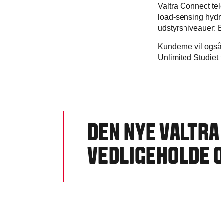
Valtra Connect tel
load-sensing hydra
udstyrsniveauer: 
Kunderne vil også
Unlimited Studiet 
DEN NYE VALTRA
VEDLIGEHOLDE 