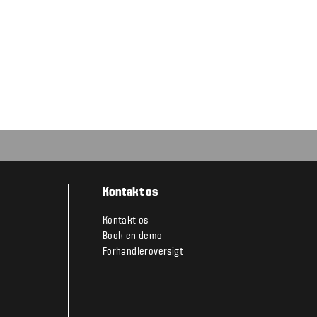
Kontakt os
Kontakt os
Book en demo
Forhandleroversigt