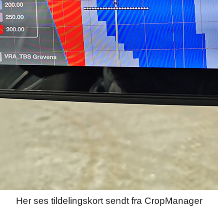
Her ses tildelingskort sendt fra CropManager