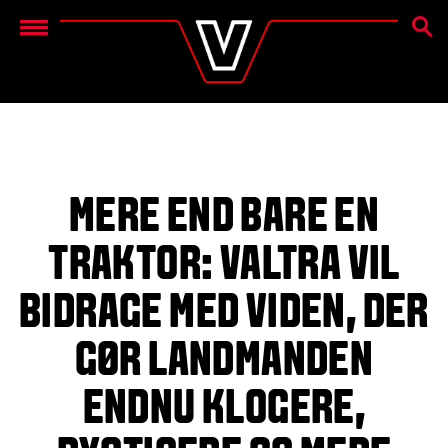
SØG
Menu
MERE END BARE EN
TRAKTOR: VALTRA VIL
BIDRAGE MED VIDEN, DER
GØR LANDMANDEN
ENDNU KLOGERE,