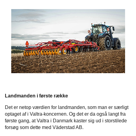
Landmanden i første række
Det er netop værdien for landmanden, som man er særligt
optaget af i Valtra-koncernen. Og det er da også langt fra
første gang, at Valtra i Danmark kaster sig ud i storstilede
forsøg som dette med Väderstad AB.