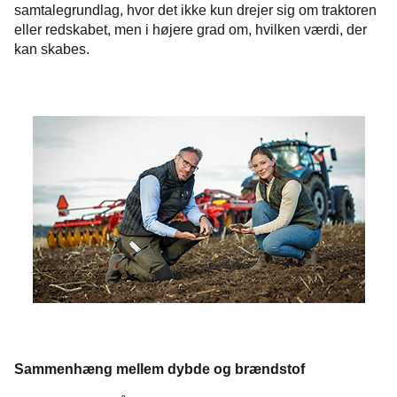
samtalegrundlag, hvor det ikke kun drejer sig om traktoren
eller redskabet, men i højere grad om, hvilken værdi, der
kan skabes.
Sammenhæng mellem dybde og brændstof