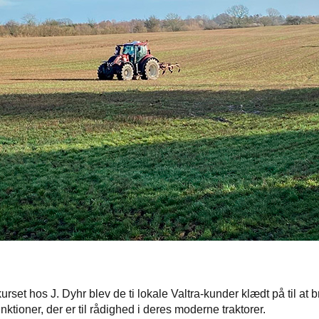
kurset hos J. Dyhr blev de ti lokale Valtra-kunder klædt på til at 
nktioner, der er til rådighed i deres moderne traktorer.