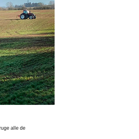
bruge alle de