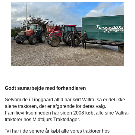
Godt samarbejde med forhandleren
Selvom de i Tinggaard altid har kørt Valtra, så er det ikke
alene traktoren, der er afgørende for deres valg.
Familievirksomheden har siden 2008 købt alle sine Valtra-
traktorer hos Midtdjurs Traktorlager.
”Vi har i de senere år købt alle vores traktorer hos