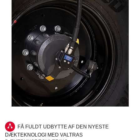
FÅ FULDT UDBYTTE AF DEN NYESTE
DÆKTEKNOLOGI MED VALTRAS