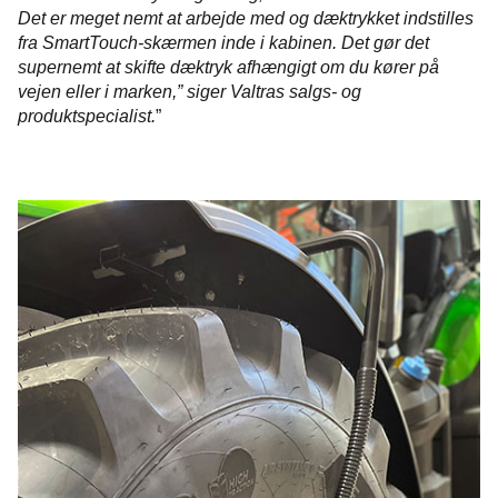
Det er meget nemt at arbejde med og dæktrykket indstilles
fra SmartTouch-skærmen inde i kabinen. Det gør det
supernemt at skifte dæktryk afhængigt om du kører på
vejen eller i marken,” siger Valtras salgs- og
produktspecialist.
”