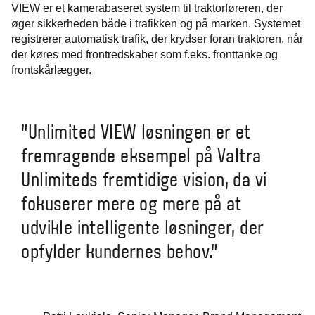
VIEW er et kamerabaseret system til traktorføreren, der
øger sikkerheden både i trafikken og på marken. Systemet
registrerer automatisk trafik, der krydser foran traktoren, når
der køres med frontredskaber som f.eks. fronttanke og
frontskårlægger.
"Unlimited VIEW løsningen er et
fremragende eksempel på Valtra
Unlimiteds fremtidige vision, da vi
fokuserer mere og mere på at
udvikle intelligente løsninger, der
opfylder kundernes behov."