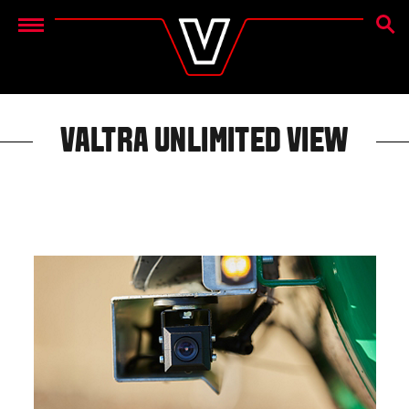
SØG
Menu
VALTRA UNLIMITED VIEW