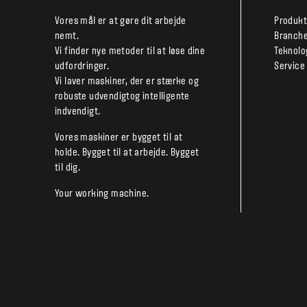
Vores mål er at gøre dit arbejde
Produkt
nemt.
Branche
Vi finder nye metoder til at løse dine
Teknolo
udfordringer.
Service
Vi laver maskiner, der er stærke og
robuste udvendigtog intelligente
indvendigt.
Vores maskiner er bygget til at
holde. Bygget til at arbejde. Bygget
til dig.
Your working machine.