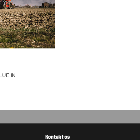
LUE IN
Kontakt os