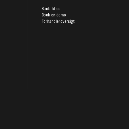
Kontakt os
Book en demo
Forhandleroversigt