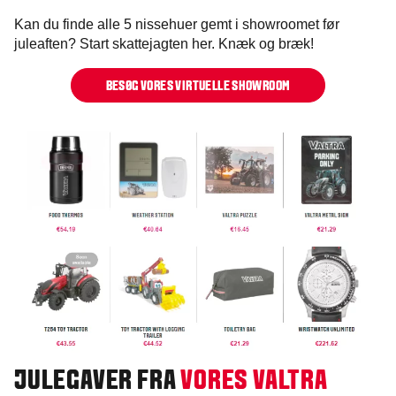
Kan du finde alle 5 nissehuer gemt i showroomet før
juleaften? Start skattejagten her. Knæk og bræk!
BESØG VORES VIRTUELLE SHOWROOM
JULEGAVER FRA
VORES VALTRA