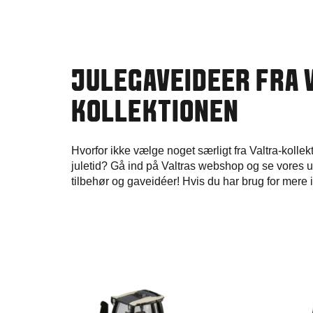
JULEGAVEIDEER FRA 
KOLLEKTIONEN
Hvorfor ikke vælge noget særligt fra Valtra-kolle
juletid? Gå ind på Valtras webshop og se vores udv
tilbehør og gaveidéer! Hvis du har brug for mere 