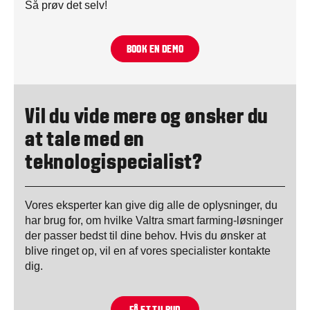
Så prøv det selv!
BOOK EN DEMO
Vil du vide mere og ønsker du
at tale med en
teknologispecialist?
Vores eksperter kan give dig alle de oplysninger, du
har brug for, om hvilke Valtra smart farming-løsninger
der passer bedst til dine behov. Hvis du ønsker at
blive ringet op, vil en af vores specialister kontakte
dig.