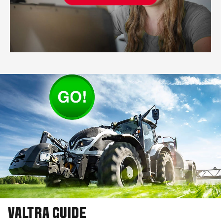
VALTRA GUIDE