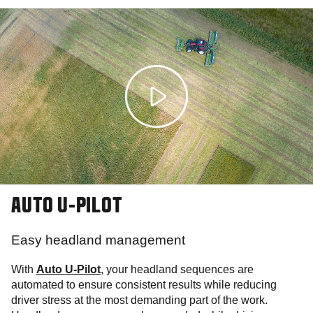
AUTO U-PILOT
Easy headland management
With
Auto U-Pilot
, your headland sequences are
automated to ensure consistent results while reducing
driver stress at the most demanding part of the work.