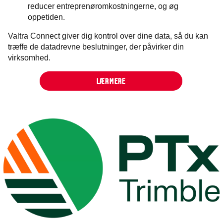
reducer entreprenøromkostningerne, og øg
oppetiden.
Valtra Connect giver dig kontrol over dine data, så du kan
træffe de datadrevne beslutninger, der påvirker din
virksomhed.
LÆR MERE