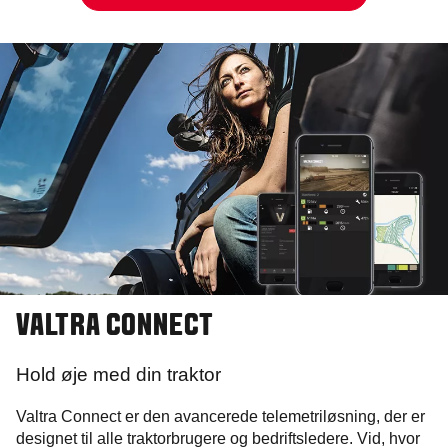
VALTRA CONNECT
Hold øje med din traktor
Valtra Connect er den avancerede telemetriløsning, der er
designet til alle traktorbrugere og bedriftsledere. Vid, hvor