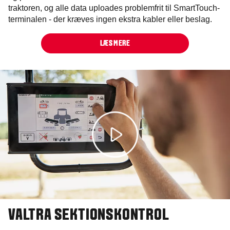
traktoren, og alle data uploades problemfrit til SmartTouch-
terminalen - der kræves ingen ekstra kabler eller beslag.
LÆS MERE
VALTRA SEKTIONSKONTROL