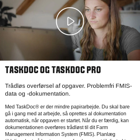
TASKDOC OG TASKDOC PRO
Trådløs overførsel af opgaver. Problemfri FMIS-
data og -dokumentation.
Med TaskDoc® er der mindre papirarbejde. Du skal bare
gå i gang med at arbejde, så oprettes al dokumentation
automatisk, når opgaven er startet. Når du er færdig, kan
dokumentationen overføres trådløst til dit Farm
Management Information System (FMIS). Planlæg