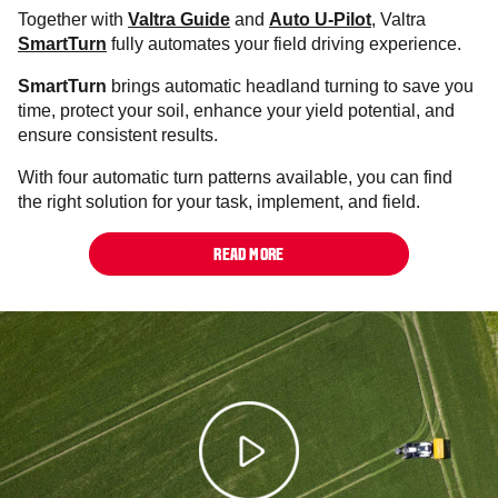
Together with
Valtra Guide
and
Auto U-Pilot
, Valtra
SmartTurn
fully automates your field driving experience.
SmartTurn
brings automatic headland turning to save you
time, protect your soil, enhance your yield potential, and
ensure consistent results.
With four automatic turn patterns available, you can find
the right solution for your task, implement, and field.
READ MORE