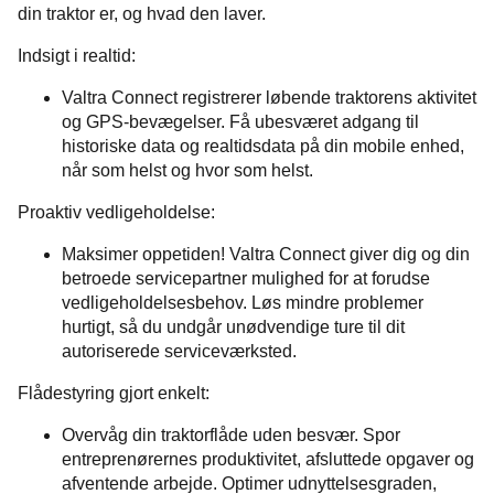
din traktor er, og hvad den laver.
Indsigt i realtid:
Valtra Connect registrerer løbende traktorens aktivitet
og GPS-bevægelser. Få ubesværet adgang til
historiske data og realtidsdata på din mobile enhed,
når som helst og hvor som helst.
Proaktiv vedligeholdelse:
Maksimer oppetiden! Valtra Connect giver dig og din
betroede servicepartner mulighed for at forudse
vedligeholdelsesbehov. Løs mindre problemer
hurtigt, så du undgår unødvendige ture til dit
autoriserede serviceværksted.
Flådestyring gjort enkelt:
Overvåg din traktorflåde uden besvær. Spor
entreprenørernes produktivitet, afsluttede opgaver og
afventende arbejde. Optimer udnyttelsesgraden,