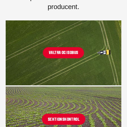
producent.
VALTRA OG ISOBUS
SEKTIONSKONTROL