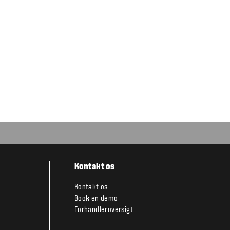
Kontakt os
Kontakt os
Book en demo
Forhandleroversigt