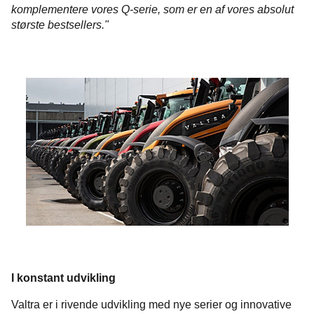
komplementere vores Q-serie, som er en af vores absolut
største bestsellers."
I konstant udvikling
Valtra er i rivende udvikling med nye serier og innovative