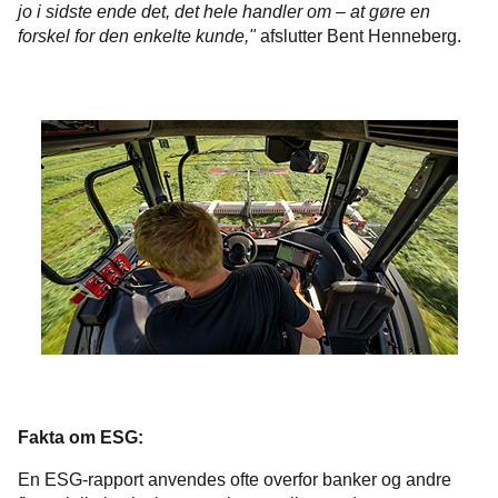
jo i sidste ende det, det hele handler om – at gøre en
forskel for den enkelte kunde,"
afslutter Bent Henneberg.
Fakta om ESG:
En ESG-rapport anvendes ofte overfor banker og andre