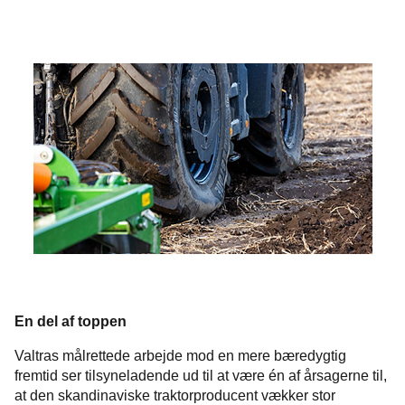
En del af toppen
Valtras målrettede arbejde mod en mere bæredygtig
fremtid ser tilsyneladende ud til at være én af årsagerne til,
at den skandinaviske traktorproducent vækker stor