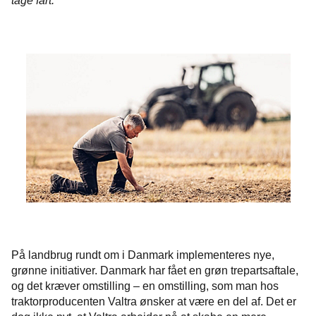
tage fart.
På landbrug rundt om i Danmark implementeres nye,
grønne initiativer. Danmark har fået en grøn trepartsaftale,
og det kræver omstilling – en omstilling, som man hos
traktorproducenten Valtra ønsker at være en del af. Det er