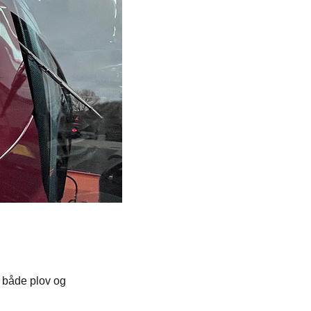
d både plov og